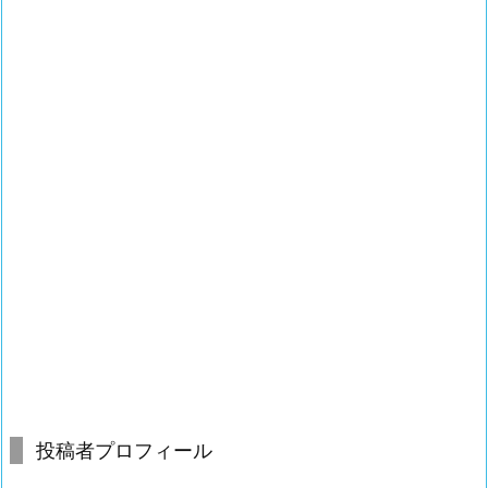
投稿者プロフィール