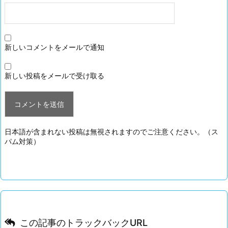
新しいコメントをメールで通知
新しい投稿をメールで受け取る
日本語が含まれない投稿は無視されますのでご注意ください。（ス
パム対策）
この記事のトラックバックURL