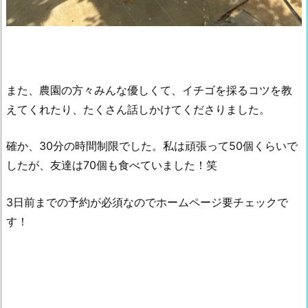
また、農園の方々みんな優しくて、イチゴを採るコツを教
えてくれたり、たくさん話しかけてくださりました。
確か、30分の時間制限でした。私は頑張って50個くらいで
したが、友達は70個も食べていました！笑
3日前までの予約が必須なのでホームページ要チェックで
す！