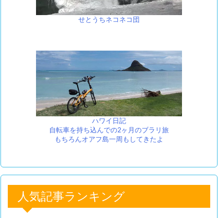
せとうちネコネコ団
ハワイ日記
自転車を持ち込んでの2ヶ月のブラリ旅
もちろんオアフ島一周もしてきたよ
人気記事ランキング