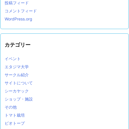
投稿フィード
コメントフィード
WordPress.org
カテゴリー
イベント
エタジマ大学
サークル紹介
サイトについて
シーカヤック
ショップ・施設
その他
トマト栽培
ビオトープ