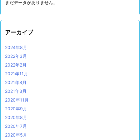
まだデータがありません。
アーカイブ
2024年8月
2022年3月
2022年2月
2021年11月
2021年8月
2021年3月
2020年11月
2020年9月
2020年8月
2020年7月
2020年5月