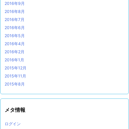
2016年9月
2016年8月
2016年7月
2016年6月
2016年5月
2016年4月
2016年2月
2016年1月
2015年12月
2015年11月
2015年8月
メタ情報
ログイン