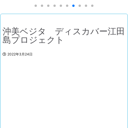
沖美ベジタ ディスカバー江田
島プロジェクト
2022年3月24日