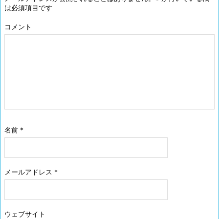
は必須項目です
コメント
名前
*
メールアドレス
*
ウェブサイト