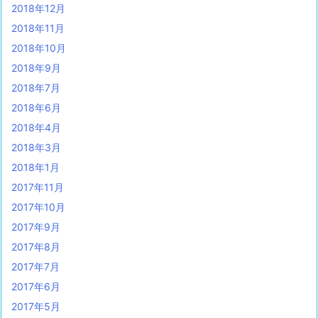
2018年12月
2018年11月
2018年10月
2018年9月
2018年7月
2018年6月
2018年4月
2018年3月
2018年1月
2017年11月
2017年10月
2017年9月
2017年8月
2017年7月
2017年6月
2017年5月