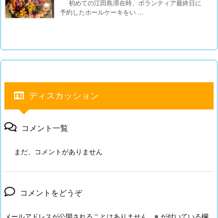
初めての江田島滞在時、ボランティア最終日に
予約したホールケーキをい ...
ディスカッション
コメント一覧
まだ、コメントがありません
コメントをどうぞ
メールアドレスが公開されることはありません。
※
が付いている欄