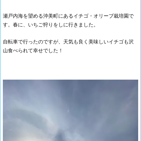
瀬戸内海を望める沖美町にあるイチゴ・オリーブ栽培園で
す。春に、いちご狩りをしに行きました。
自転車で行ったのですが、天気も良く美味しいイチゴも沢
山食べられて幸せでした！