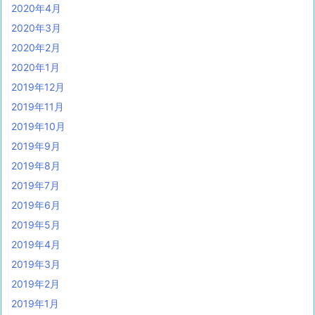
2020年4月
2020年3月
2020年2月
2020年1月
2019年12月
2019年11月
2019年10月
2019年9月
2019年8月
2019年7月
2019年6月
2019年5月
2019年4月
2019年3月
2019年2月
2019年1月