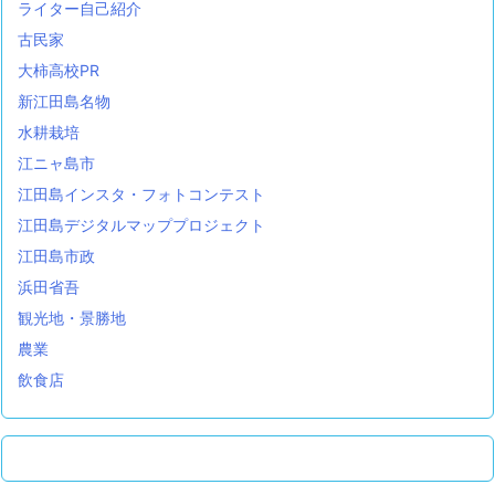
ライター自己紹介
古民家
大柿高校PR
新江田島名物
水耕栽培
江ニャ島市
江田島インスタ・フォトコンテスト
江田島デジタルマッププロジェクト
江田島市政
浜田省吾
観光地・景勝地
農業
飲食店