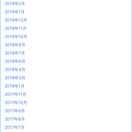
2019年2月
2019年1月
2018年12月
2018年11月
2018年10月
2018年9月
2018年7月
2018年6月
2018年4月
2018年3月
2018年1月
2017年11月
2017年10月
2017年9月
2017年8月
2017年7月