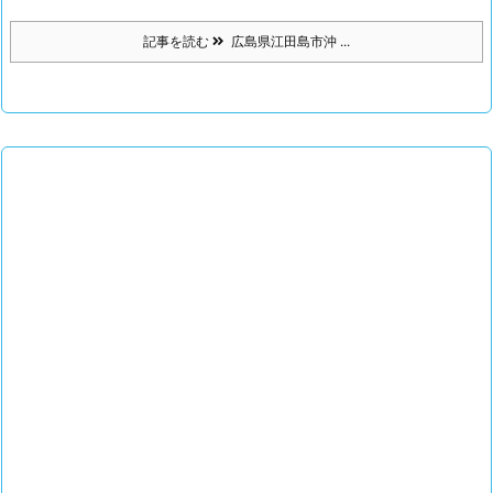
記事を読む
広島県江田島市沖 ...