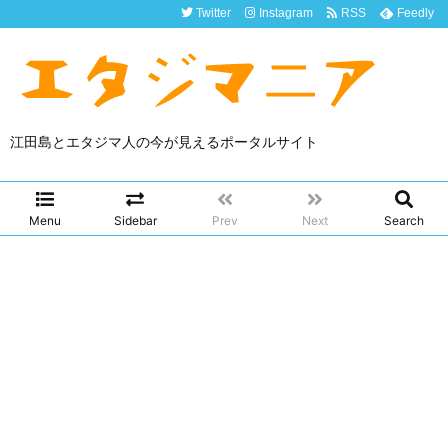
Twitter
Instagram
RSS
Feedly
江田島とエタジマ人の今が見えるポータルサイト
Menu
Sidebar
Prev
Next
Search