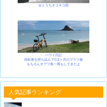
せとうちネコネコ団
ハワイ日記
自転車を持ち込んでの2ヶ月のブラリ旅
もちろんオアフ島一周もしてきたよ
人気記事ランキング