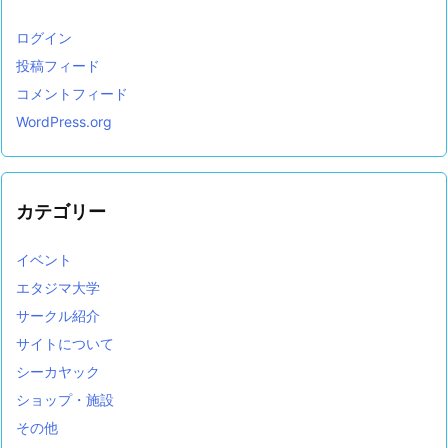
ログイン
投稿フィード
コメントフィード
WordPress.org
カテゴリー
イベント
エタジマ大学
サークル紹介
サイトについて
シーカヤック
ショップ・施設
その他