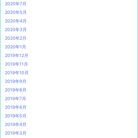
2020年7月
2020年5月
2020年4月
2020年3月
2020年2月
2020年1月
2019年12月
2019年11月
2019年10月
2019年9月
2019年8月
2019年7月
2019年6月
2019年5月
2019年4月
2019年3月