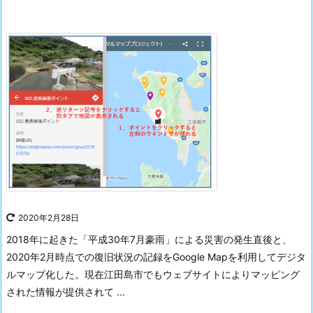
2020年2月28日
2018年に起きた「平成30年7月豪雨」による災害の発生直後と、
2020年2月時点での復旧状況の記録をGoogle Mapを利用してデジタ
ルマップ化した。
現在江田島市でもウェブサイトによりマッピング
された情報が提供されて ...