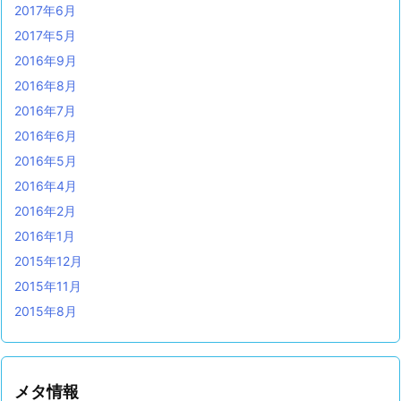
2017年6月
2017年5月
2016年9月
2016年8月
2016年7月
2016年6月
2016年5月
2016年4月
2016年2月
2016年1月
2015年12月
2015年11月
2015年8月
メタ情報