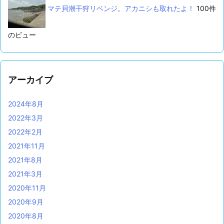
マテ貝潮干狩リベンジ。アカニシも取れたよ！
100件
のビュー
アーカイブ
2024年8月
2022年3月
2022年2月
2021年11月
2021年8月
2021年3月
2020年11月
2020年9月
2020年8月