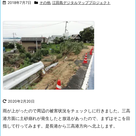
2018年7月7日
その他
,
江田島デジタルマッププロジェクト
2020年2月20日
雨が上がったので周辺の被害状況をチェックしに行きました。
三高
港方面に土砂崩れが発生したと放送があったので、まずはそこを目
指して行ってみます。
是長港から三高港方向へ北上します。