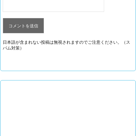
日本語が含まれない投稿は無視されますのでご注意ください。（ス
パム対策）