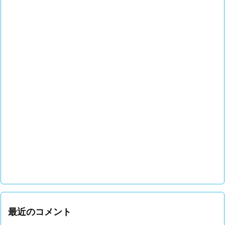
最近のコメント