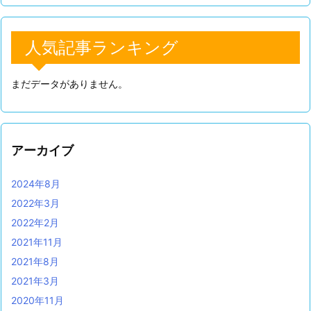
人気記事ランキング
まだデータがありません。
アーカイブ
2024年8月
2022年3月
2022年2月
2021年11月
2021年8月
2021年3月
2020年11月