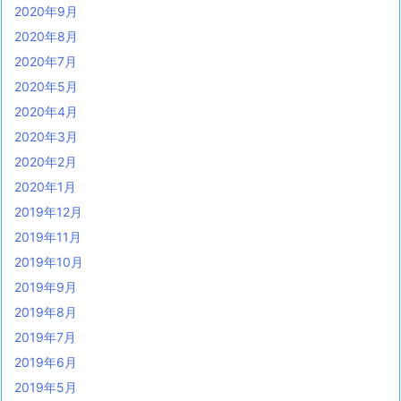
2020年9月
2020年8月
2020年7月
2020年5月
2020年4月
2020年3月
2020年2月
2020年1月
2019年12月
2019年11月
2019年10月
2019年9月
2019年8月
2019年7月
2019年6月
2019年5月