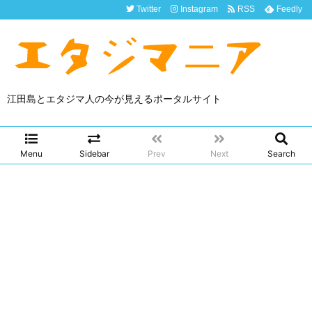
Twitter
Instagram
RSS
Feedly
江田島とエタジマ人の今が見えるポータルサイト
Menu
Sidebar
Prev
Next
Search