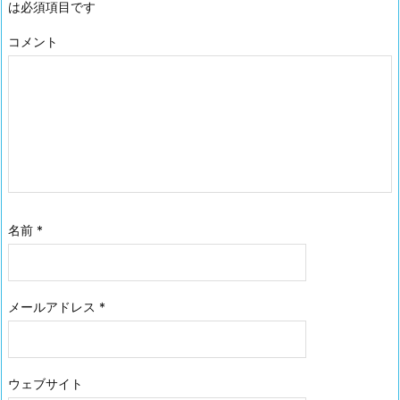
は必須項目です
コメント
名前
*
メールアドレス
*
ウェブサイト