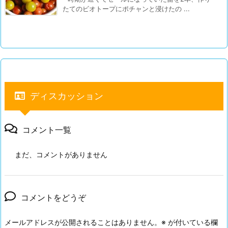
たてのビオトープにポチャンと浸けたの ...
ディスカッション
コメント一覧
まだ、コメントがありません
コメントをどうぞ
メールアドレスが公開されることはありません。
※
が付いている欄