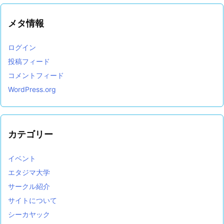
メタ情報
ログイン
投稿フィード
コメントフィード
WordPress.org
カテゴリー
イベント
エタジマ大学
サークル紹介
サイトについて
シーカヤック