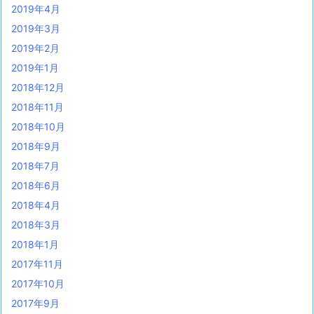
2019年4月
2019年3月
2019年2月
2019年1月
2018年12月
2018年11月
2018年10月
2018年9月
2018年7月
2018年6月
2018年4月
2018年3月
2018年1月
2017年11月
2017年10月
2017年9月