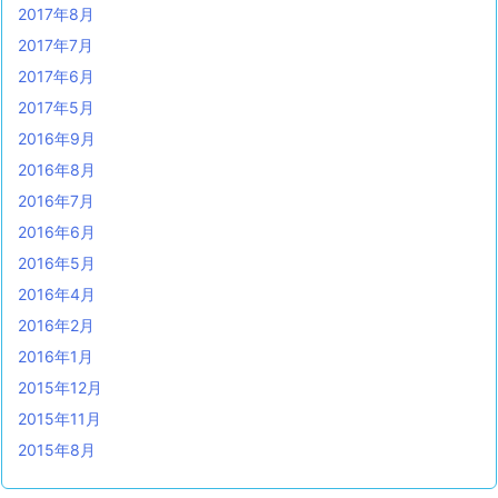
2017年8月
2017年7月
2017年6月
2017年5月
2016年9月
2016年8月
2016年7月
2016年6月
2016年5月
2016年4月
2016年2月
2016年1月
2015年12月
2015年11月
2015年8月