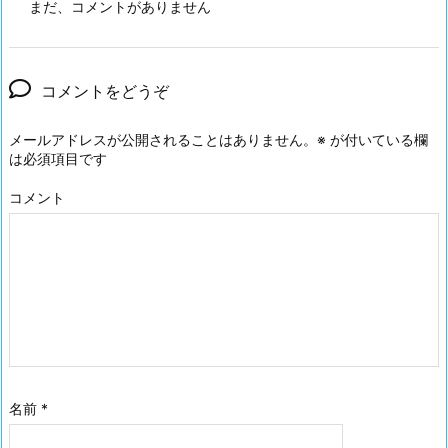
まだ、コメントがありません
コメントをどうぞ
メールアドレスが公開されることはありません。
※
が付いている欄
は必須項目です
コメント
名前
*