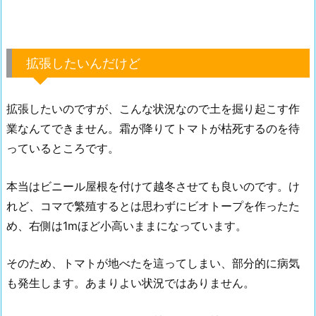
拡張したいんだけど
拡張したいのですが、こんな状況なので土を掘り起こす作
業なんてできません。霜が降りてトマトが枯死するのを待
っているところです。
本当はビニール屋根を付けて越冬させても良いのです。け
れど、コマで繁殖するとは思わずにビオトープを作ったた
め、右側は1mほど小高いままになっています。
そのため、トマトが地べたを這ってしまい、部分的に病気
も発生します。あまりよい状況ではありません。