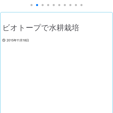
ビオトープで水耕栽培
2015年11月18日