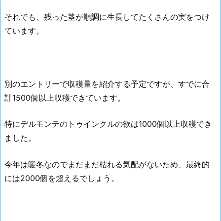
それでも、残った茎が順調に生長してたくさんの実をつけ
ています。
別のエントリーで収穫量を紹介する予定ですが、すでに合
計1500個以上収穫できています。
特にデルモンテのトゥインクルの欲は1000個以上収穫でき
ました。
今年は暖冬なのでまだまだ枯れる気配がないため、最終的
には2000個を超えるでしょう。