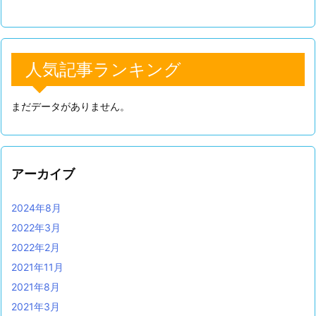
人気記事ランキング
まだデータがありません。
アーカイブ
2024年8月
2022年3月
2022年2月
2021年11月
2021年8月
2021年3月