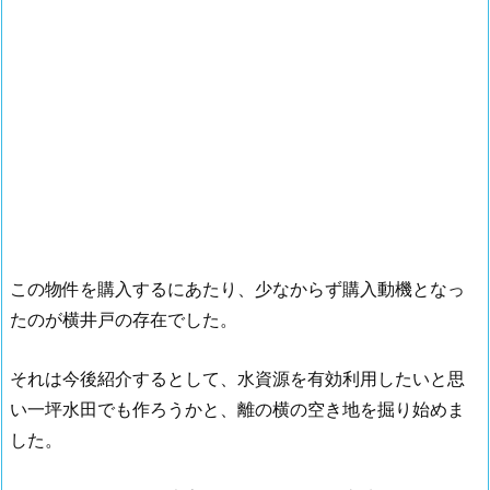
この物件を購入するにあたり、少なからず購入動機となっ
たのが横井戸の存在でした。
それは今後紹介するとして、水資源を有効利用したいと思
い一坪水田でも作ろうかと、離の横の空き地を掘り始めま
した。