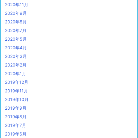
2020年11月
2020年9月
2020年8月
2020年7月
2020年5月
2020年4月
2020年3月
2020年2月
2020年1月
2019年12月
2019年11月
2019年10月
2019年9月
2019年8月
2019年7月
2019年6月