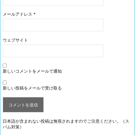
メールアドレス
*
ウェブサイト
新しいコメントをメールで通知
新しい投稿をメールで受け取る
日本語が含まれない投稿は無視されますのでご注意ください。（ス
パム対策）