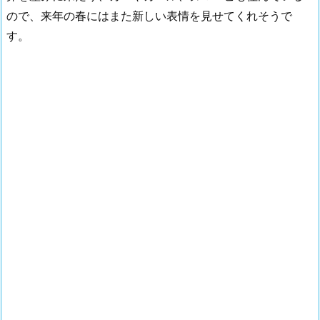
ので、来年の春にはまた新しい表情を見せてくれそうで
す。