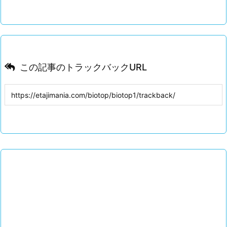
この記事のトラックバックURL