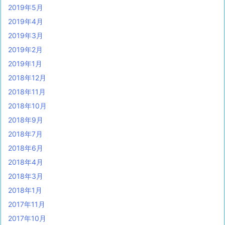
2019年5月
2019年4月
2019年3月
2019年2月
2019年1月
2018年12月
2018年11月
2018年10月
2018年9月
2018年7月
2018年6月
2018年4月
2018年3月
2018年1月
2017年11月
2017年10月