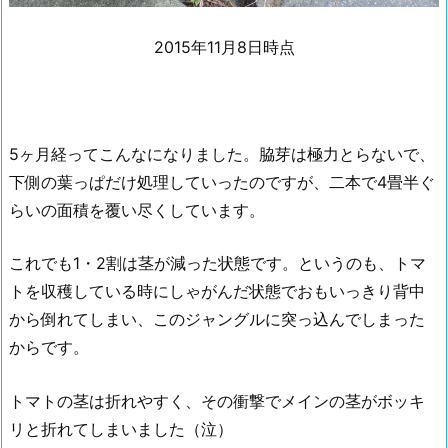
2015年11月8日時点
5ヶ月経ってこんなになりました。脇芽は極力とらないで、
下側の葉っぱだけ処理していったのですが、二本で4畳半ぐ
らいの面積を覆い尽くしています。
これでも1・2割は茎が減った状態です。というのも、トマ
トを収穫している時にしゃがんだ状態でおもいっきり背中
から倒れてしまい、このジャングルに突っ込んでしまった
からです。
トマトの茎は折れやすく、その衝撃でメインの茎がボッキ
リと折れてしまいました（泣）