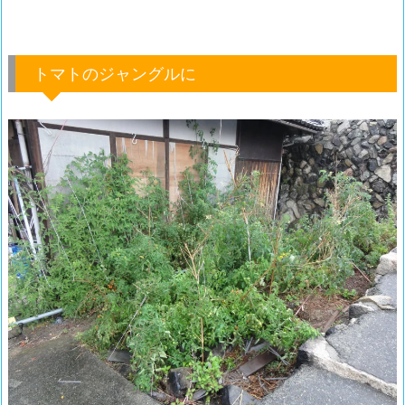
トマトのジャングルに