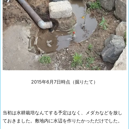
2015年6月7日時点（掘りたて）
当初は水耕栽培なんてする予定はなく、メダカなどを放し
ておきました。敷地内に水辺を作りたかっただけでした。