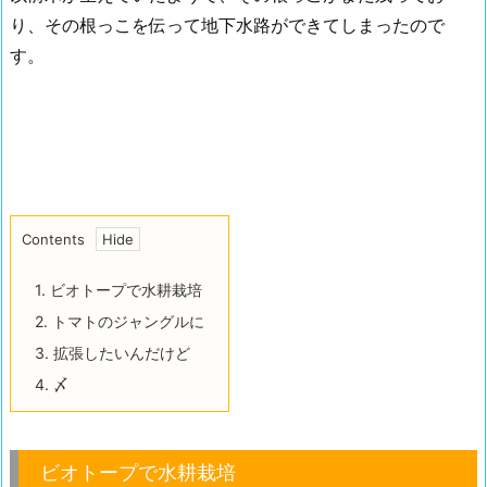
り、その根っこを伝って地下水路ができてしまったので
す。
Contents
1.
ビオトープで水耕栽培
2.
トマトのジャングルに
3.
拡張したいんだけど
4.
〆
ビオトープで水耕栽培