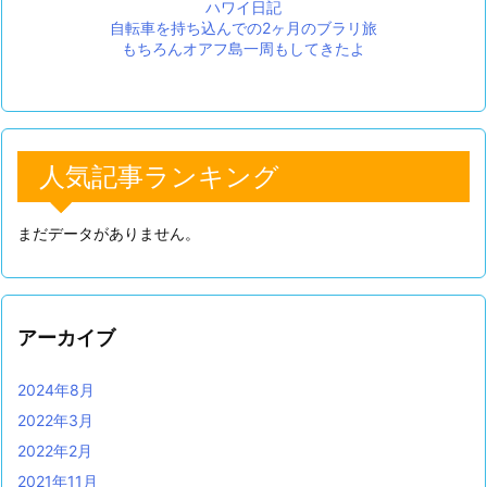
ハワイ日記
自転車を持ち込んでの2ヶ月のブラリ旅
もちろんオアフ島一周もしてきたよ
人気記事ランキング
まだデータがありません。
アーカイブ
2024年8月
2022年3月
2022年2月
2021年11月