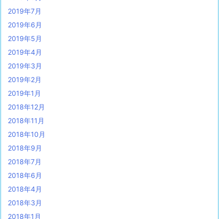
2019年7月
2019年6月
2019年5月
2019年4月
2019年3月
2019年2月
2019年1月
2018年12月
2018年11月
2018年10月
2018年9月
2018年7月
2018年6月
2018年4月
2018年3月
2018年1月