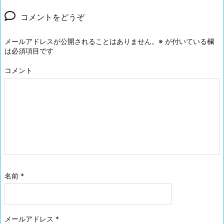
コメントをどうぞ
メールアドレスが公開されることはありません。
※
が付いている欄
は必須項目です
コメント
名前
*
メールアドレス
*