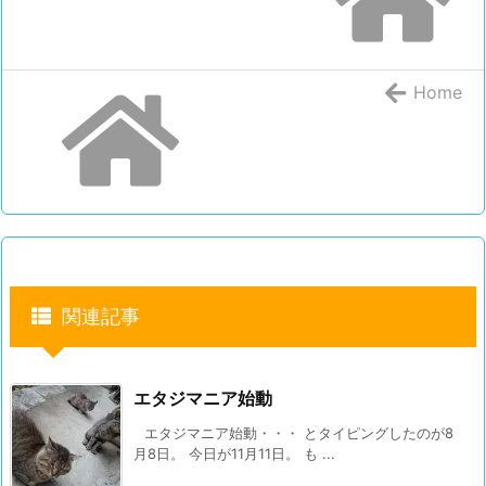
Home
関連記事
エタジマニア始動
エタジマニア始動・・・ とタイピングしたのが8
月8日。 今日が11月11日。 も ...