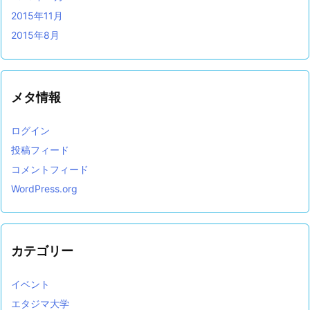
2015年11月
2015年8月
メタ情報
ログイン
投稿フィード
コメントフィード
WordPress.org
カテゴリー
イベント
エタジマ大学