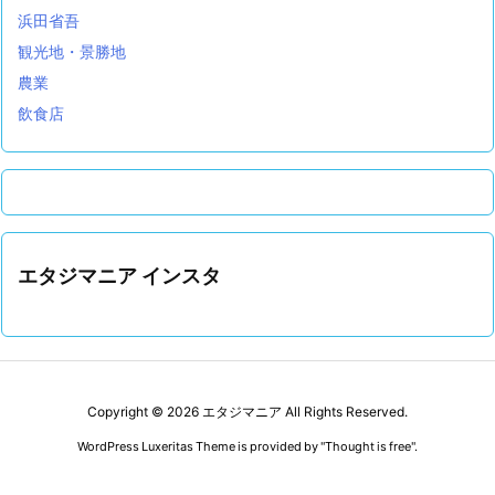
浜田省吾
観光地・景勝地
農業
飲食店
エタジマニア インスタ
Copyright ©
2026
エタジマニア
All Rights Reserved.
WordPress Luxeritas Theme is provided by "
Thought is free
".