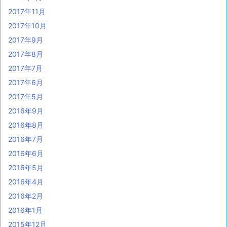
2017年11月
2017年10月
2017年9月
2017年8月
2017年7月
2017年6月
2017年5月
2016年9月
2016年8月
2016年7月
2016年6月
2016年5月
2016年4月
2016年2月
2016年1月
2015年12月