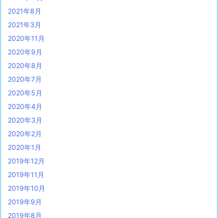
2021年8月
2021年3月
2020年11月
2020年9月
2020年8月
2020年7月
2020年5月
2020年4月
2020年3月
2020年2月
2020年1月
2019年12月
2019年11月
2019年10月
2019年9月
2019年8月