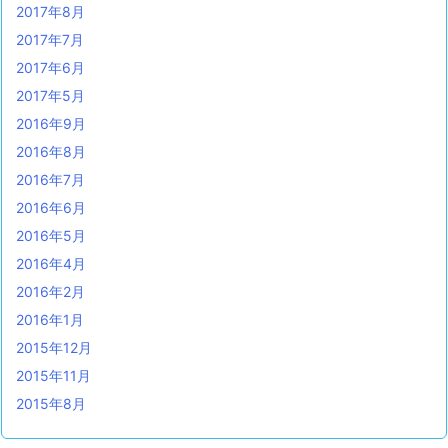
2017年8月
2017年7月
2017年6月
2017年5月
2016年9月
2016年8月
2016年7月
2016年6月
2016年5月
2016年4月
2016年2月
2016年1月
2015年12月
2015年11月
2015年8月