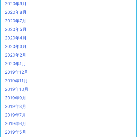
2020年9月
2020年8月
2020年7月
2020年5月
2020年4月
2020年3月
2020年2月
2020年1月
2019年12月
2019年11月
2019年10月
2019年9月
2019年8月
2019年7月
2019年6月
2019年5月