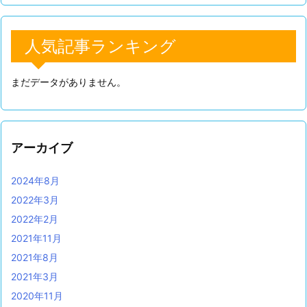
人気記事ランキング
まだデータがありません。
アーカイブ
2024年8月
2022年3月
2022年2月
2021年11月
2021年8月
2021年3月
2020年11月