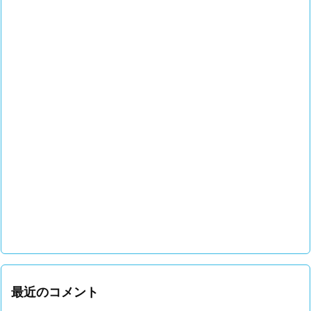
最近のコメント