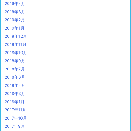
2019年4月
2019年3月
2019年2月
2019年1月
2018年12月
2018年11月
2018年10月
2018年9月
2018年7月
2018年6月
2018年4月
2018年3月
2018年1月
2017年11月
2017年10月
2017年9月