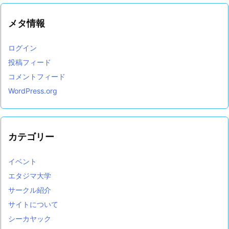
メタ情報
ログイン
投稿フィード
コメントフィード
WordPress.org
カテゴリー
イベント
エタジマ大学
サークル紹介
サイトについて
シーカヤック