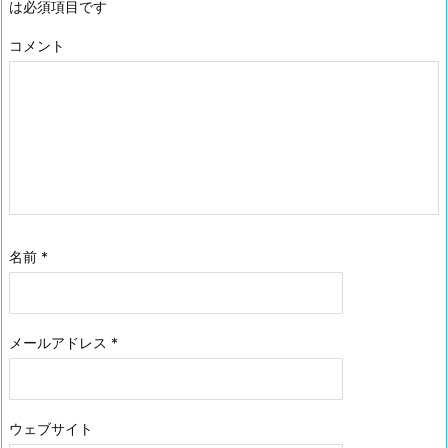
は必須項目です
コメント
名前
*
メールアドレス
*
ウェブサイト