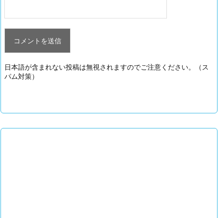
日本語が含まれない投稿は無視されますのでご注意ください。（ス
パム対策）