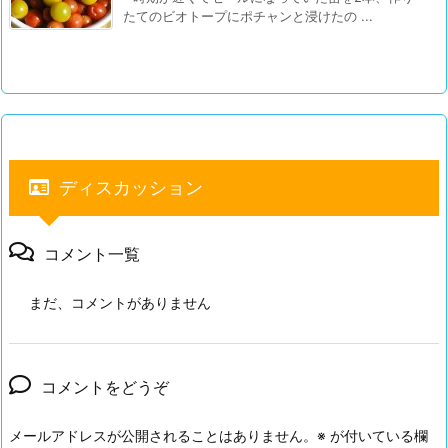
たてのビオトープにポチャンと浸けたの ...
ディスカッション
コメント一覧
まだ、コメントがありません
コメントをどうぞ
メールアドレスが公開されることはありません。
※
が付いている欄