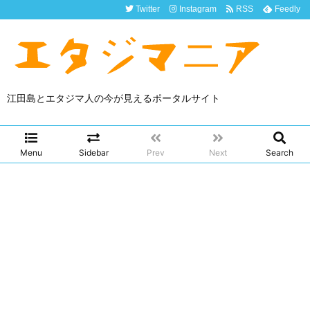
Twitter
Instagram
RSS
Feedly
江田島とエタジマ人の今が見えるポータルサイト
Menu
Sidebar
Prev
Next
Search