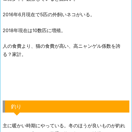
2016年6月現在で5匹の外飼いネコがいる。
2018年現在は10数匹に増殖。
人の食費より、猫の食費が高い、高ニャンゲル係数を誇
る？家計。
釣り
主に暖かい時期にやっている。冬のほうが良いものが釣れ