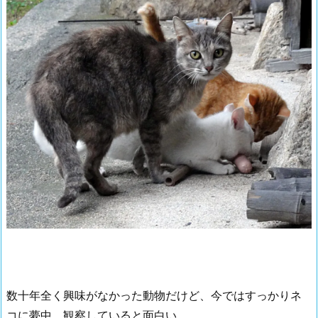
数十年全く興味がなかった動物だけど、今ではすっかりネ
コに夢中。観察していると面白い。