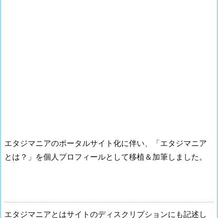
エタジマニアのポータルサイト化に伴い、「エタジマニア
とは？」を個人プロフィールとして移植＆加筆しました。
エタジマニアとはサイトのディスクリプションにも記述し