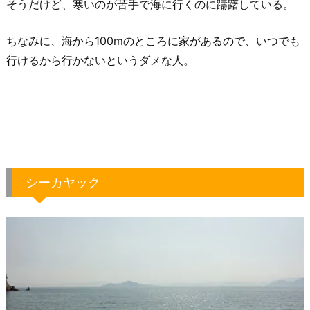
そうだけど、寒いのが苦手で海に行くのに躊躇している。
ちなみに、海から100mのところに家があるので、いつでも
行けるから行かないというダメな人。
シーカヤック