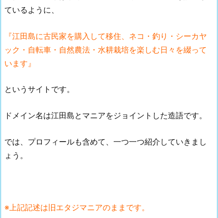
ているように、
『江田島に古民家を購入して移住、ネコ・釣り・シーカヤ
ック・自転車・自然農法・水耕栽培を楽しむ日々を綴って
います』
というサイトです。
ドメイン名は江田島とマニアをジョイントした造語です。
では、プロフィールも含めて、一つ一つ紹介していきまし
ょう。
※上記記述は旧エタジマニアのままです。