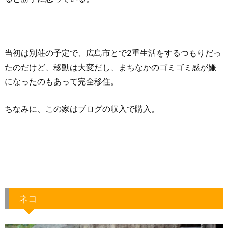
当初は別荘の予定で、広島市とで2重生活をするつもりだっ
たのだけど、移動は大変だし、まちなかのゴミゴミ感が嫌
になったのもあって完全移住。
ちなみに、この家はブログの収入で購入。
ネコ