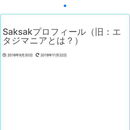
Saksakプロフィール（旧：エ
タジマニアとは？）
2018年9月30日
2018年11月22日