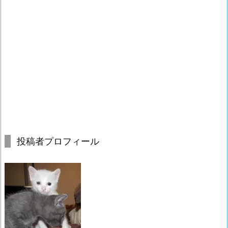
投稿者プロフィール