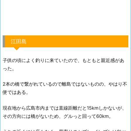
江田島
子供の頃によく釣りに来ていたので、もともと親近感があ
った。
2本の橋で繋がれているので離島ではないものの、やはり不
便ではある。
現在地から広島市内までは直線距離だと15kmしかないが、
その方向には橋がないため、グルっと回って60km。