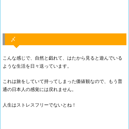
〆
こんな感じで、自然と戯れて、はたから見ると遊んでいる
ような生活を日々送っています。
これは旅をしていて持ってしまった価値観なので、もう普
通の日本人の感覚には戻れません。
人生はストレスフリーでないとね！