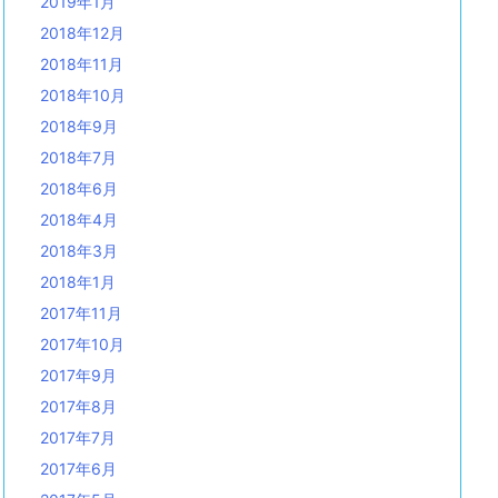
2019年1月
2018年12月
2018年11月
2018年10月
2018年9月
2018年7月
2018年6月
2018年4月
2018年3月
2018年1月
2017年11月
2017年10月
2017年9月
2017年8月
2017年7月
2017年6月