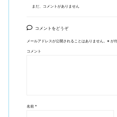
まだ、コメントがありません
コメントをどうぞ
メールアドレスが公開されることはありません。
※
が付
コメント
名前
*