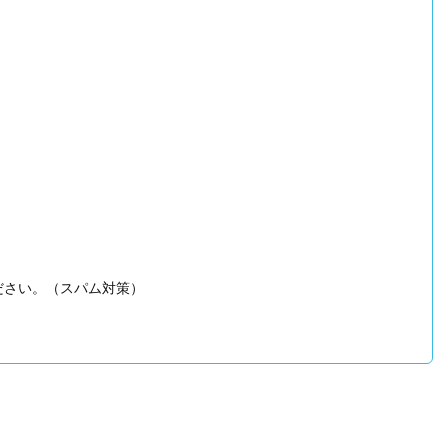
ださい。（スパム対策）