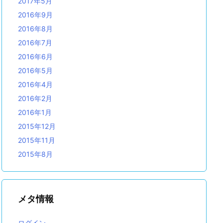
2017年5月
2016年9月
2016年8月
2016年7月
2016年6月
2016年5月
2016年4月
2016年2月
2016年1月
2015年12月
2015年11月
2015年8月
メタ情報
ログイン