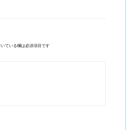
いている欄は必須項目です