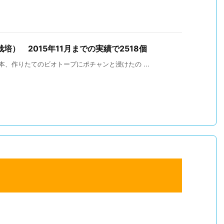
） 2015年11月までの実績で2518個
、作りたてのビオトープにポチャンと浸けたの ...