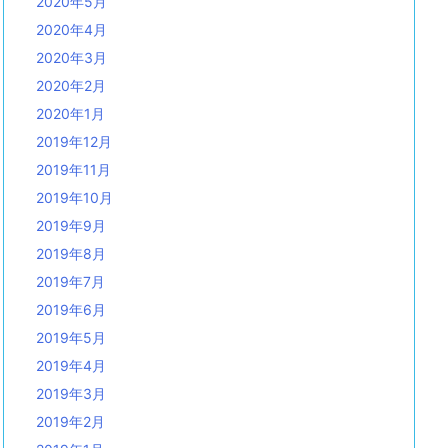
2020年5月
2020年4月
2020年3月
2020年2月
2020年1月
2019年12月
2019年11月
2019年10月
2019年9月
2019年8月
2019年7月
2019年6月
2019年5月
2019年4月
2019年3月
2019年2月