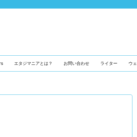
rs
エタジマニアとは？
お問い合わせ
ライター
ウェ