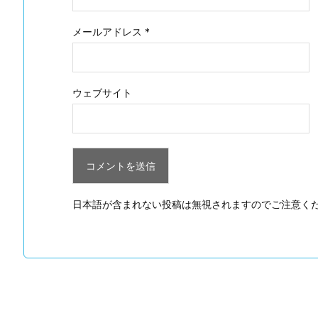
メールアドレス
*
ウェブサイト
日本語が含まれない投稿は無視されますのでご注意く