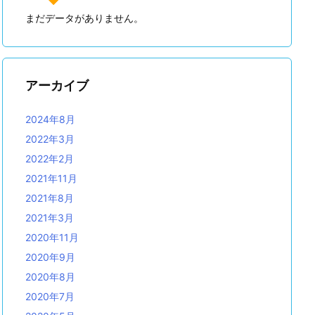
まだデータがありません。
アーカイブ
2024年8月
2022年3月
2022年2月
2021年11月
2021年8月
2021年3月
2020年11月
2020年9月
2020年8月
2020年7月