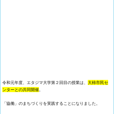
令和元年度、エタジマ大学第２回目の授業は、
大柿市民セ
ンターとの共同開催
。
「協働」のまちづくりを実践することになりました。