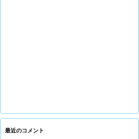
最近のコメント