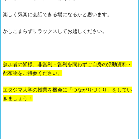
楽しく気楽に会話できる場になるかと思います。
かしこまらずリラックスしてお越しください。
参加者の皆様、非営利・営利を問わずご自身の活動資料・
配布物をご持参ください。
エタジマ大学の授業を機会に「つながりづくり」をしてい
きましょう！