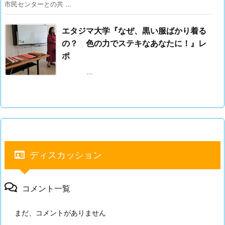
市民センターとの共 ...
エタジマ大学『なぜ、黒い服ばかり着る
の？ 色の力でステキなあなたに！』レ
ポ
...
ディスカッション
コメント一覧
まだ、コメントがありません