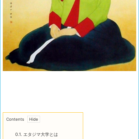
Contents
0.1.
エタジマ大学とは