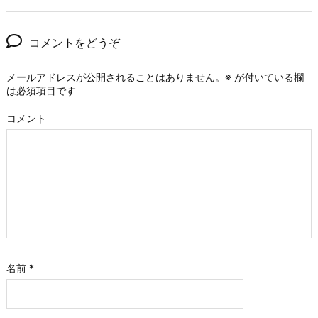
コメントをどうぞ
メールアドレスが公開されることはありません。
※
が付いている欄
は必須項目です
コメント
名前
*