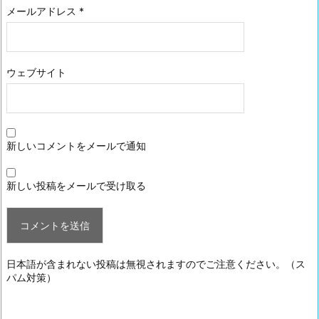
メールアドレス
*
ウェブサイト
新しいコメントをメールで通知
新しい投稿をメールで受け取る
日本語が含まれない投稿は無視されますのでご注意ください。（ス
パム対策）