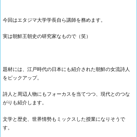
今回はエタジマ大学学長自ら講師を務めます。
実は朝鮮王朝史の研究家なもので（笑）
題材には、江戸時代の日本にも紹介された朝鮮の女流詩人
をピックアップ。
詩人と周辺人物にもフォーカスを当てつつ、現代とのつな
がりも紹介します。
文学と歴史、世界情勢もミックスした授業になりそうで
す。