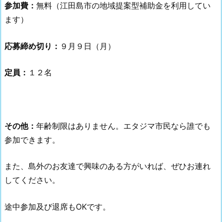
参加費：
無料（江田島市の地域提案型補助金を利用してい
ます）
応募締め切り：
９月９日（月）
定員：
１２名
その他：
年齢制限はありません。エタジマ市民なら誰でも
参加できます。
また、島外のお友達で興味のある方がいれば、ぜひお連れ
してください。
途中参加及び退席もOKです。