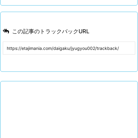
この記事のトラックバックURL