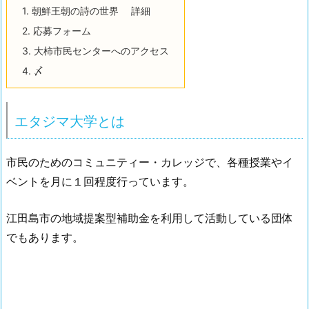
1.
朝鮮王朝の詩の世界 詳細
2.
応募フォーム
3.
大柿市民センターへのアクセス
4.
〆
エタジマ大学とは
市民のためのコミュニティー・カレッジで、各種授業やイ
ベントを月に１回程度行っています。
江田島市の地域提案型補助金を利用して活動している団体
でもあります。