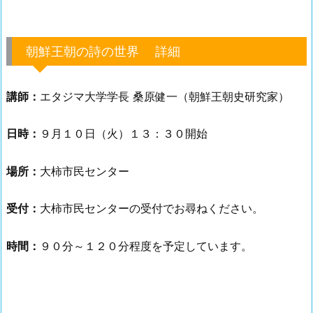
朝鮮王朝の詩の世界 詳細
講師：
エタジマ大学学長 桑原健一（朝鮮王朝史研究家）
日時：
９月１０日（火）１３：３０開始
場所：
大柿市民センター
受付：
大柿市民センターの受付でお尋ねください。
時間：
９０分～１２０分程度を予定しています。