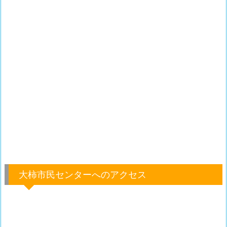
大柿市民センターへのアクセス