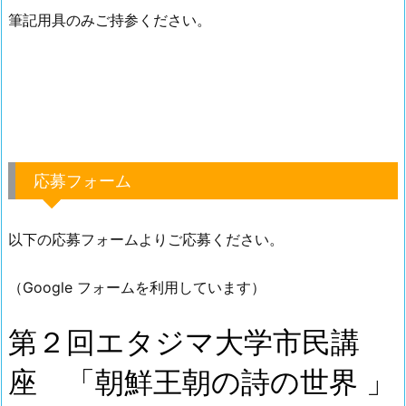
筆記用具のみご持参ください。
応募フォーム
以下の応募フォームよりご応募ください。
（Google フォームを利用しています）