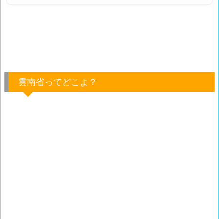
雲南省ってどこよ？