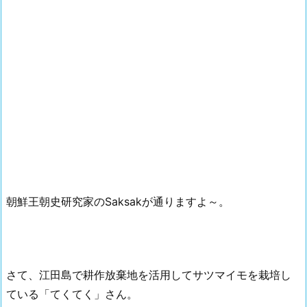
朝鮮王朝史研究家のSaksakが通りますよ～。
さて、江田島で耕作放棄地を活用してサツマイモを栽培し
ている「てくてく」さん。