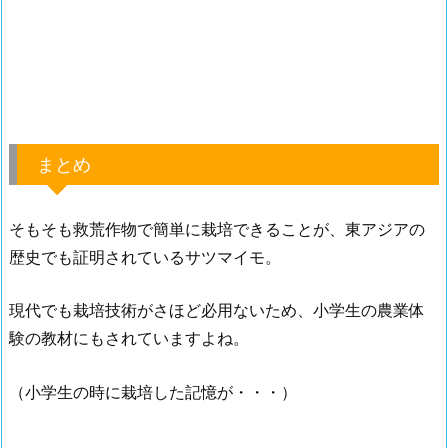
まとめ
そもそも救荒作物で簡単に栽培できることが、東アジアの
歴史でも証明されているサツマイモ。
現代でも栽培技術がさほど必用ないため、小学生の農業体
験の教材にもされていますよね。
（小学生の時に栽培した記憶が・・・）