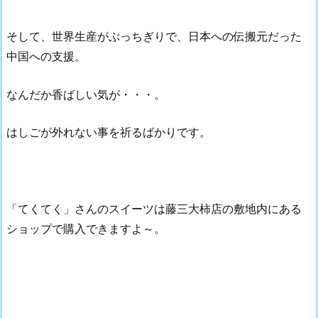
そして、世界生産がぶっちぎりで、日本への伝搬元だった
中国への支援。
なんだか香ばしい気が・・・。
はしごが外れない事を祈るばかりです。
「てくてく」さんのスイーツは藤三大柿店の敷地内にある
ショップで購入できますよ～。