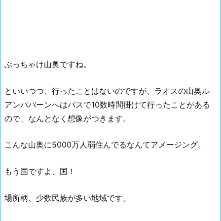
ぶっちゃけ山奥ですね。
といいつつ、行ったことはないのですが、ラオスの山奥ル
アンパバーンへはバスで10数時間掛けて行ったことがある
ので、なんとなく想像がつきます。
こんな山奥に5000万人弱住んでるなんてアメージング。
もう国ですよ、国！
場所柄、少数民族が多い地域です。