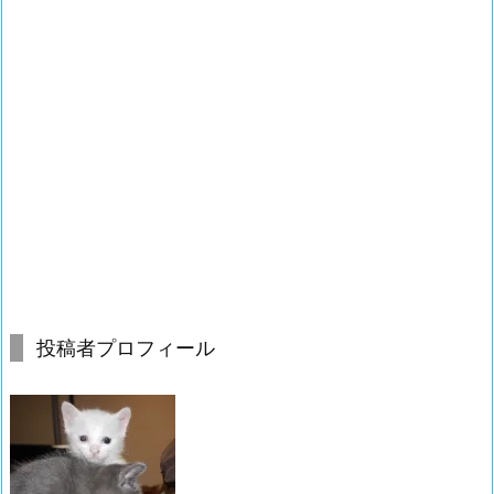
投稿者プロフィール