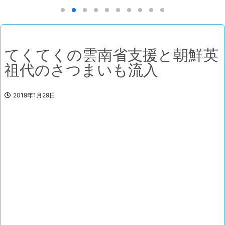
てくてくの雲南省支援と朝鮮英
祖代のさつまいも流入
2019年1月29日