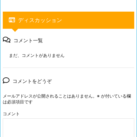
ディスカッション
コメント一覧
まだ、コメントがありません
コメントをどうぞ
メールアドレスが公開されることはありません。
※
が付いている欄
は必須項目です
コメント