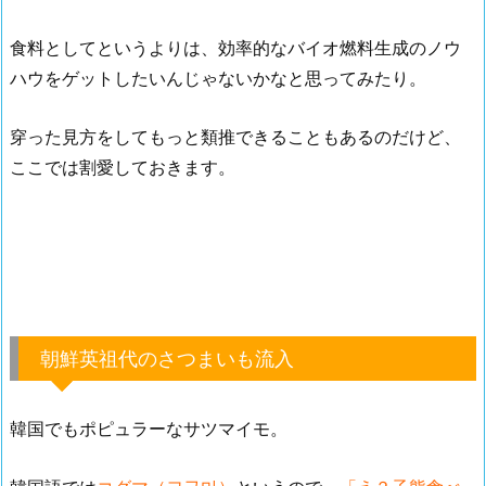
食料としてというよりは、効率的なバイオ燃料生成のノウ
ハウをゲットしたいんじゃないかなと思ってみたり。
穿った見方をしてもっと類推できることもあるのだけど、
ここでは割愛しておきます。
朝鮮英祖代のさつまいも流入
韓国でもポピュラーなサツマイモ。