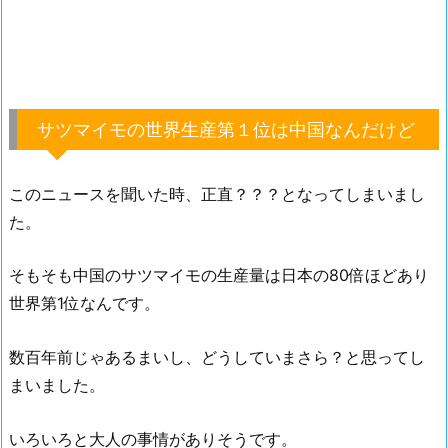
サツマイモの世界生産第１位は中国なんだけど
このニュースを聞いた時、正直？？？となってしまいまし
た。
そもそも中国のサツマイモの生産量は日本の80倍ほどあり
世界第1位なんです。
数百年前じゃあるまいし、どうしていまさら？と思ってし
まいました。
いろいろと大人の事情がありそうです。